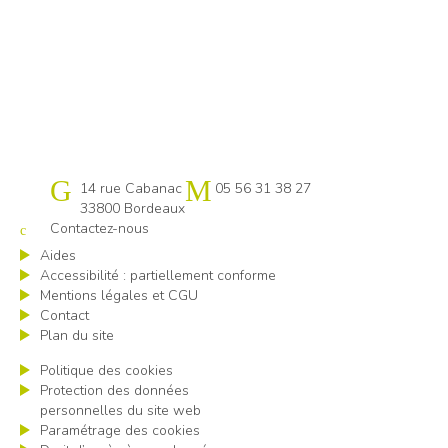
Cap emploi 33
14 rue Cabanac
05 56 31 38 27
33800 Bordeaux
Contactez-nous
Aides
Accessibilité : partiellement conforme
Mentions légales et CGU
Contact
Plan du site
Politique des cookies
Protection des données
personnelles du site web
Paramétrage des cookies