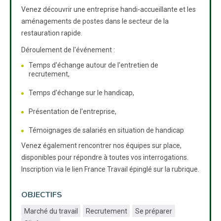
Venez découvrir une entreprise handi-accueillante et les
aménagements de postes dans le secteur de la
restauration rapide.
Déroulement de l'événement :
Temps d'échange autour de l'entretien de
recrutement,
Temps d'échange sur le handicap,
Présentation de l'entreprise,
Témoignages de salariés en situation de handicap
Venez également rencontrer nos équipes sur place,
disponibles pour répondre à toutes vos interrogations.
Inscription via le lien France Travail épinglé sur la rubrique.
OBJECTIFS
Marché du travail
Recrutement
Se préparer